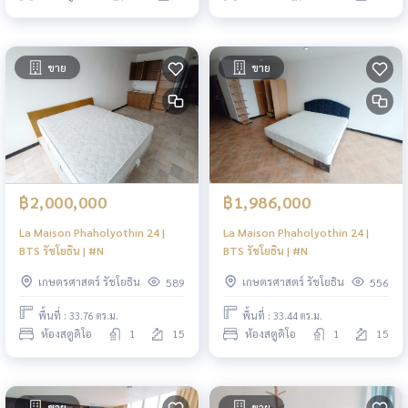
ขาย
ขาย
฿2,000,000
฿1,986,000
La Maison Phaholyothin 24 |
La Maison Phaholyothin 24 |
BTS รัชโยธิน | #N
BTS รัชโยธิน | #N
เกษตรศาสตร์ รัชโยธิน
เกษตรศาสตร์ รัชโยธิน
589
556
พื้นที่ : 33.76 ตร.ม.
พื้นที่ : 33.44 ตร.ม.
ห้องสตูดิโอ
1
15
ห้องสตูดิโอ
1
15
ขาย
ขาย