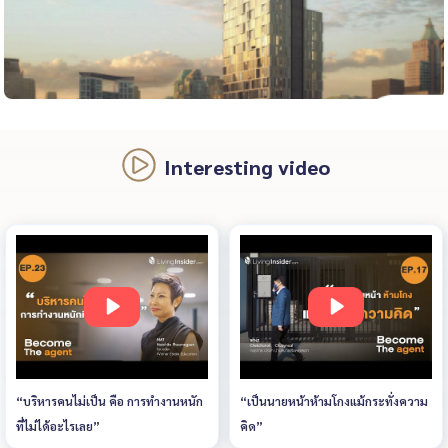
Interesting video
“บริหารคนไม่เป็น คือ การทำงานหนัก
“เป็นนายหน้าห้ามโกงแม้กระทั่งความ
ที่ไม่ได้อะไรเลย”
คิด”