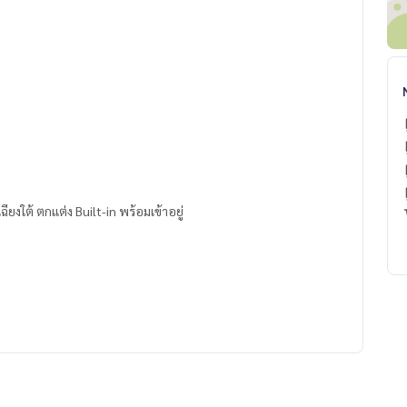
ฉียงใต้ ตกแต่ง Built-in พร้อมเข้าอยู่