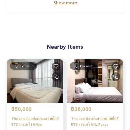
Show more
Nearby Items
For rent
For rent
฿50,000
฿38,000
The Line Ratchathewi | 🚝ใกล้
The Line Ratchathewi | 🚝ใกล้
BTS ราชเทวี | #New
BTS ราชเทวี #HL Focus