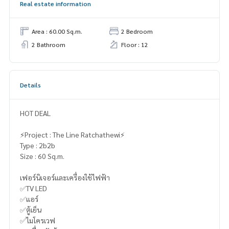
Real estate information
Area : 60.00 Sq.m.
2 Bedroom
2 Bathroom
Floor : 12
Details
HOT DEAL
⚡️Project : The Line Ratchathewi⚡️
Type : 2b2b
Size : 60 Sq.m.
เฟอร์นิเจอร์และเครื่องใช้ไฟฟ้า
✅TV LED
✅แอร์
✅ตู้เย็น
✅ไมโครเวฟ