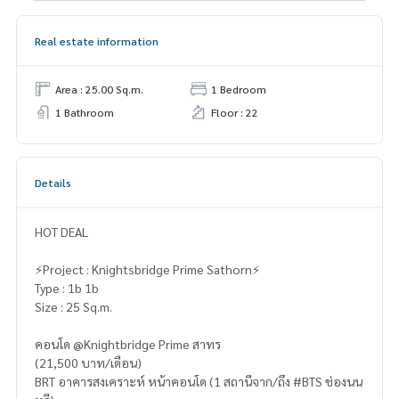
Real estate information
Area : 25.00 Sq.m.
1 Bedroom
1 Bathroom
Floor : 22
Details
HOT DEAL
⚡️Project : Knightsbridge Prime Sathorn⚡️
Type : 1b 1b
Size : 25 Sq.m.
คอนโด @Knightbridge Prime สาทร
(21,500 บาท/เดือน)
BRT อาคารสงเคราะห์ หน้าคอนโด (1 สถานีจาก/ถึง #BTS ช่องนน