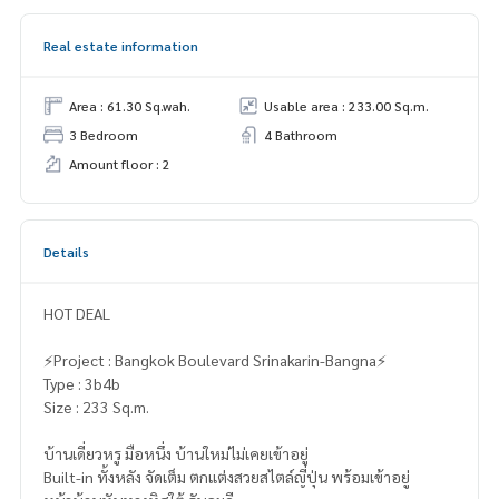
Real estate information
Area : 61.30 Sq.wah.
Usable area : 233.00 Sq.m.
3 Bedroom
4 Bathroom
Amount floor : 2
Details
HOT DEAL
⚡️Project : Bangkok Boulevard Srinakarin-Bangna⚡️
Type : 3b4b
Size : 233 Sq.m.
บ้านเดี่ยวหรู มือหนึ่ง บ้านใหม่ไม่เคยเข้าอยู่
Built-in ทั้งหลัง จัดเต็ม ตกแต่งสวยสไตล์ญี่ปุ่น พร้อมเข้าอยู่