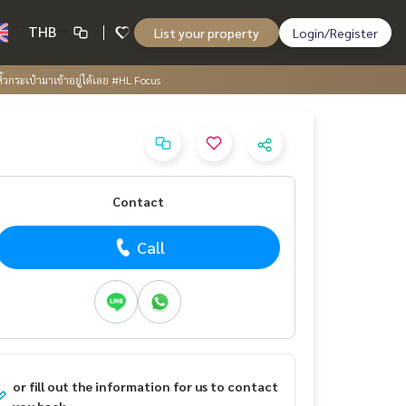
THB
List your property
Login/Register
หิ้วกระเป๋ามาเข้าอยู่ได้เลย #HL Focus
Contact
Call
or fill out the information for us to contact