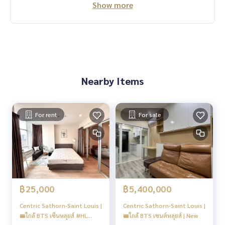
Show more
Nearby Items
For rent
For sale
฿25,000
฿5,400,000
Centric Sathorn-Saint Louis |
Centric Sathorn-Saint Louis |
🚝ใกล้ BTS เซ็นหลุยส์ #HL
🚝ใกล้ BTS เซนต์หลุยส์ | New