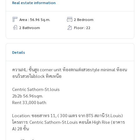
Real estate information
Area : 56.96 Sq.m.
2 Bedroom
2 Bathroom
Floor : 22
Details
ความHL: ชั้นสูง corner unit ห้องตกแต่งสวยstyle minimal ห้องน
อนวิวสวยไม่block ทิศเหนือ
Centric Sathorn-St.louis
2b2b 56.96sqm.
Rent 33,000 bath
Location: ซอยสาทร 11, ( 300 เมตร จาก BTS สถานี St.Louis)
โครงการ: Centric Sathorn-St.Louis คอนโด High Rise (อาคาร
A) 28 ชั้น