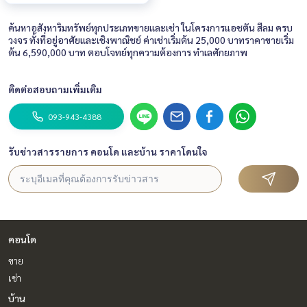
ค้นหาอสังหาริมทรัพย์ทุกประเภทขายและเช่า ในโครงการแอชตัน สีลม ครบ
วงจร ทั้งที่อยู่อาศัยและเชิงพาณิชย์ ค่าเช่าเริ่มต้น 25,000 บาทราคาขายเริ่ม
ต้น 6,590,000 บาท ตอบโจทย์ทุกความต้องการ ทำเลศักยภาพ
ติดต่อสอบถามเพิ่มเติม
093-943-4388
รับข่าวสารรายการ คอนโด และบ้าน ราคาโดนใจ
คอนโด
ขาย
เช่า
บ้าน