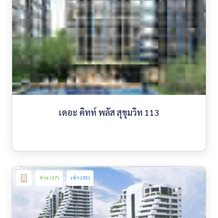
เดอะ คิทท์ พลัส สุขุมวิท 113
ขาย (17)
เช่า (35)