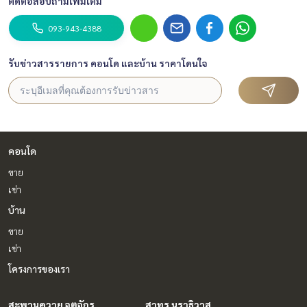
ติดต่อสอบถามเพิ่มเติม
093-943-4388
รับข่าวสารรายการ คอนโด และบ้าน ราคาโดนใจ
คอนโด
ขาย
เช่า
บ้าน
ขาย
เช่า
โครงการของเรา
สะพานควาย จตุจักร
สาทร นราธิวาส