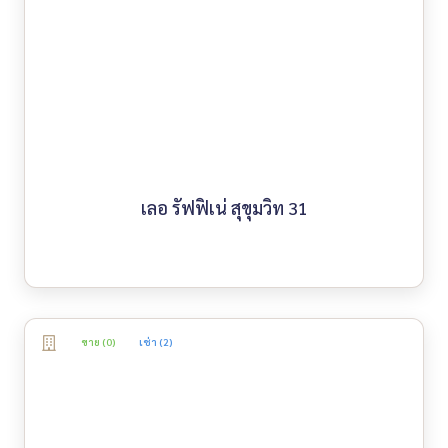
เลอ รัฟฟิเน่ สุขุมวิท 31
ขาย (0)
เช่า (2)