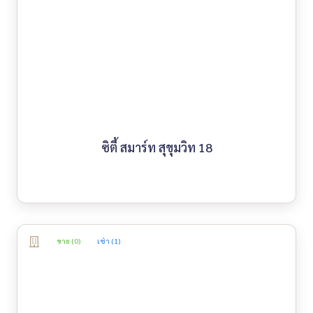
ซิตี้ สมาร์ท สุขุมวิท 18
ขาย (0)
เช่า (1)