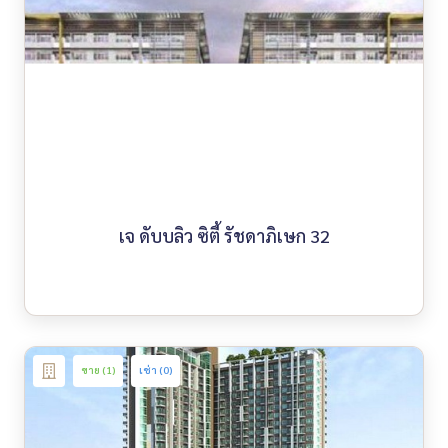
เจ ดับบลิว ซิตี้ รัชดาภิเษก 32
ขาย (1)
เช่า (0)