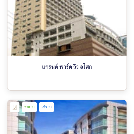
แกรนด์ พาร์ค วิว อโศก
ขาย (1)
เช่า (1)