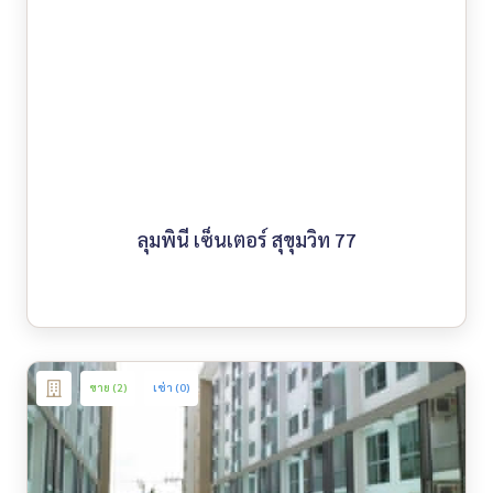
ลุมพินี เซ็นเตอร์ สุขุมวิท 77
ขาย (2)
เช่า (0)