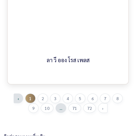
ลา วี ออง โรส เพลส
‹
1
2
3
4
5
6
7
8
9
10
...
71
72
›