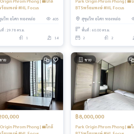
Origin Phrom Phong | 🚝ใกล้
Park Origin Phrom Phong | 🚝ใ
ร้อมพงษ์ #HL Focus
BTSพร้อมพงษ์ #HL Focus
ุขุมวิท อโศก ทองหล่อ
สุขุมวิท อโศก ทองหล่อ
405
้นที่ : 29.78 ตร.ม.
พื้นที่ : 60.00 ตร.ม.
1
14
2
2
ขาย
ขาย
200,000
฿8,000,000
Origin Phrom Phong | 🚝ใกล้
Park Origin Phrom Phong | 🚝ใ
ร้อมพงษ์ #HL Focus
BTSพร้อมพงษ์ #HL Focus