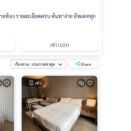
ลายห้อง รายละเอียดครบ ค้นหาง่าย อัพเดททุก
เช่า (103)
เรียงตาม : ประกาศล่าสุด
Share
เช่า