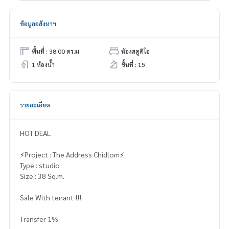
ข้อมูลอสังหาฯ
พื้นที่ : 38.00 ตร.ม.
ห้องสตูดิโอ
1 ห้องน้ำ
ชั้นที่ : 15
รายละเอียด
HOT DEAL
⚡️Project : The Address Chidlom⚡️
Type : studio
Size : 38 Sq.m.
Sale With tenant !!!
Transfer 1%