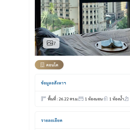
7
คอนโด
ข้อมูลอสังหาฯ
พื้นที่ : 26.22 ตร.ม.
1 ห้องนอน
1 ห้องน้ำ
รายละเอียด