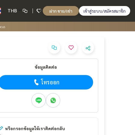
THB
ฝาก ขาย/เช่า
เข้าสู่ระบบ/สมัครสมาชิก
ocus
ข้อมูลติดต่อ
โทรออก
หรือกรอกข้อมูลให้เราติดต่อกลับ