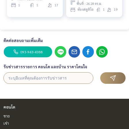
พื้นที่ : 26.28 ตร.ม.
1
1
17
ห้องสตูดิโอ
1
19
ติดต่อสอบถามเพิ่มเติม
093-943-4388
รับข่าวสารรายการ คอนโด และบ้าน ราคาโดนใจ
คอนโด
ขาย
เช่า