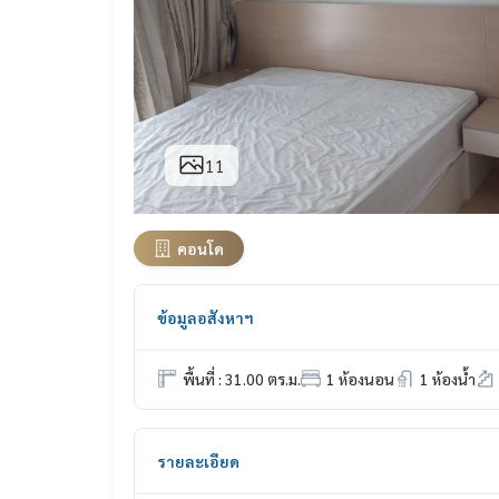
11
คอนโด
ข้อมูลอสังหาฯ
พื้นที่ : 31.00 ตร.ม.
1 ห้องนอน
1 ห้องน้ำ
รายละเอียด