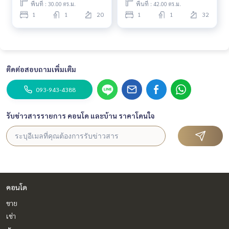
พื้นที่ : 30.00 ตร.ม.
พื้นที่ : 42.00 ตร.ม.
1
1
20
1
1
32
ติดต่อสอบถามเพิ่มเติม
093-943-4388
รับข่าวสารรายการ คอนโด และบ้าน ราคาโดนใจ
คอนโด
ขาย
เช่า