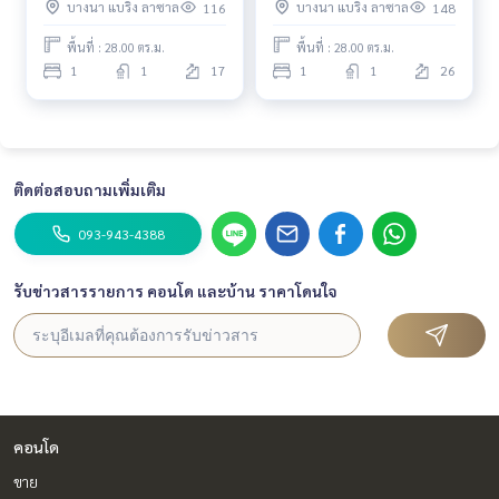
บางนา แบริ่ง ลาซาล
บางนา แบริ่ง ลาซาล
116
148
พื้นที่ : 28.00 ตร.ม.
พื้นที่ : 28.00 ตร.ม.
1
1
17
1
1
26
ติดต่อสอบถามเพิ่มเติม
093-943-4388
รับข่าวสารรายการ คอนโด และบ้าน ราคาโดนใจ
คอนโด
ขาย