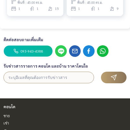
พื้นที่ : 45.00 ตร.ม.
พื้นที่ : 45.00 ตร.ม.
1
1
15
1
1
9
ติดต่อสอบถามเพิ่มเติม
093-943-4388
รับข่าวสารรายการ คอนโด และบ้าน ราคาโดนใจ
คอนโด
ขาย
เช่า