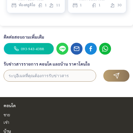
ห้องสตูดิโอ
1
11
1
1
30
ติดต่อสอบถามเพิ่มเติม
093-943-4388
รับข่าวสารรายการ คอนโด และบ้าน ราคาโดนใจ
คอนโด
ขาย
เช่า
บ้าน