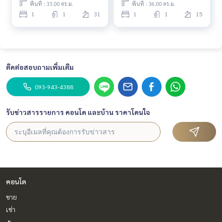
พื้นที่ : 33.00 ตร.ม.
พื้นที่ : 36.00 ตร.ม.
1
1
31
1
1
15
ติดต่อสอบถามเพิ่มเติม
093-943-4388
รับข่าวสารรายการ คอนโด และบ้าน ราคาโดนใจ
คอนโด
ขาย
เช่า