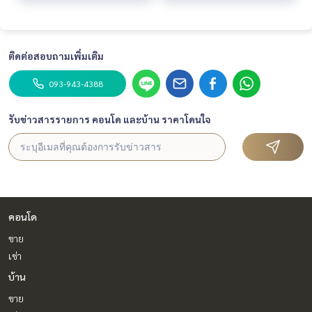
ติดต่อสอบถามเพิ่มเติม
093-943-4388
รับข่าวสารรายการ คอนโด และบ้าน ราคาโดนใจ
คอนโด
ขาย
เช่า
บ้าน
ขาย