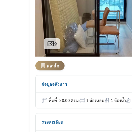
9
คอนโด
ข้อมูลอสังหาฯ
พื้นที่ : 30.00 ตร.ม.
1 ห้องนอน
1 ห้องน้ำ
รายละเอียด