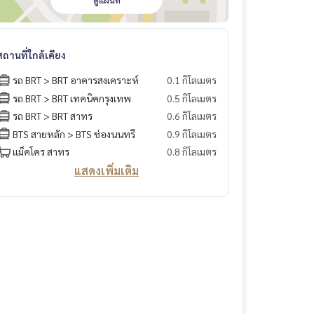
ดูแผนที่
สถานที่ใกล้เคียง
รถ BRT > BRT อาคารสงเคราะห์
0.1 กิโลเมตร
รถ BRT > BRT เทคนิคกรุงเทพ
0.5 กิโลเมตร
รถ BRT > BRT สาทร
0.6 กิโลเมตร
BTS สายหลัก > BTS ช่องนนทรี
0.9 กิโลเมตร
แม็คโคร สาทร
0.8 กิโลเมตร
แสดงเพิ่มเติม