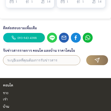
1
1
14
1
1
14
ติดต่อสอบถามเพิ่มเติม
093-943-4388
รับข่าวสารรายการ คอนโด และบ้าน ราคาโดนใจ
คอนโด
ขาย
เช่า
บ้าน