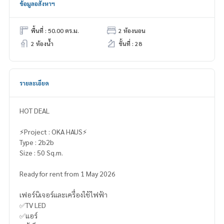
ข้อมูลอสังหาฯ
พื้นที่ : 50.00 ตร.ม.
2 ห้องนอน
2 ห้องน้ำ
ชั้นที่ : 28
รายละเอียด
HOT DEAL
⚡️Project : OKA HAUS⚡️
Type : 2b2b
Size : 50 Sq.m.
Ready for rent from 1 May 2026
เฟอร์นิเจอร์และเครื่องใช้ไฟฟ้า
✅TV LED
✅แอร์