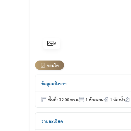
6
คอนโด
ข้อมูลอสังหาฯ
พื้นที่ : 32.00 ตร.ม.
1 ห้องนอน
1 ห้องน้ำ
รายละเอียด