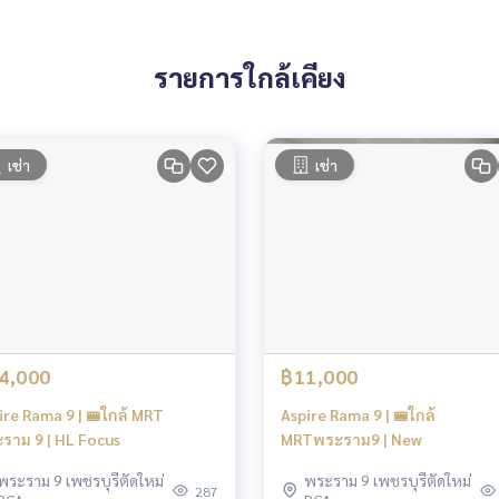
รายการใกล้เคียง
เช่า
เช่า
4,000
฿11,000
ire Rama 9 | 🚝ใกล้ MRT
Aspire Rama 9 | 🚝ใกล้
ราม 9 | HL Focus
MRTพระราม9 | New
พระราม 9 เพชรบุรีตัดใหม่
พระราม 9 เพชรบุรีตัดใหม่
287