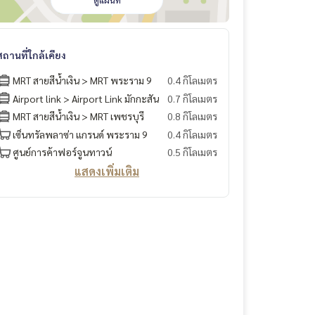
ดูแผนที่
สถานที่ใกล้เคียง
MRT สายสีน้ำเงิน > MRT พระราม 9
0.4 กิโลเมตร
Airport link > Airport Link มักกะสัน
0.7 กิโลเมตร
MRT สายสีน้ำเงิน > MRT เพชรบุรี
0.8 กิโลเมตร
เซ็นทรัลพลาซ่า แกรนด์ พระราม 9
0.4 กิโลเมตร
ศูนย์การค้าฟอร์จูนทาวน์
0.5 กิโลเมตร
แสดงเพิ่มเติม