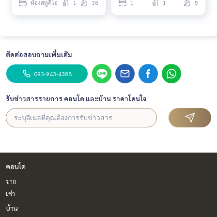
ห้องสตูดิโอ
1
18
1
1
5
ติดต่อสอบถามเพิ่มเติม
093-943-4388
รับข่าวสารรายการ คอนโด และบ้าน ราคาโดนใจ
คอนโด
ขาย
เช่า
บ้าน