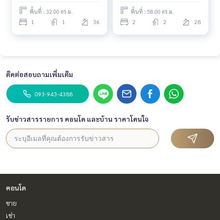
พื้นที่ : 32.00 ตร.ม.
พื้นที่ : 58.00 ตร.ม.
1
1
36
2
2
28
ติดต่อสอบถามเพิ่มเติม
093-943-4388
รับข่าวสารรายการ คอนโด และบ้าน ราคาโดนใจ
คอนโด
ขาย
เช่า