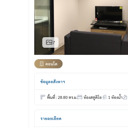
7
คอนโด
ข้อมูลอสังหาฯ
พื้นที่ : 28.80 ตร.ม.
ห้องสตูดิโอ
1 ห้องน้ำ
รายละเอียด