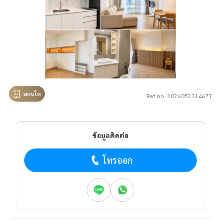
คอนโด
Ref no. 2026052314677
ข้อมูลติดต่อ
โทรออก