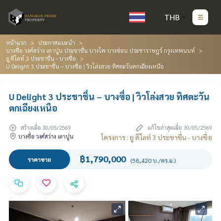
THB
หน้าแรก
ประกาศแนะนำ
บางซื่อ วงศ์สว่าง เตาปูน ประชาชื่น บางโพ บางซ่อน ประชาราษฎร์ กรุงเทพนนท์
ยู ดีไลท์ 3 ประชาชื่น - บางซื่อ
U Delight 3 ประชาชื่น – บางซื่อ | วิวโล่งสวย ทิศตะวันตกเฉียงเหนือ
U Delight 3 ประชาชื่น – บางซื่อ | วิวโล่งสวย ทิศตะวัน
ตกเฉียงเหนือ
สร้างเมื่อ 30/05/2569
แก้ไขล่าสุดเมื่อ 30/05/2569
บางซื่อ วงศ์สว่าง เตาปูน
โครงการ : ยู ดีไลท์ 3 ประชาชื่น - บางซื่อ
฿1,790,000
ราคาขาย
(58,420 บ./ตร.ม.)