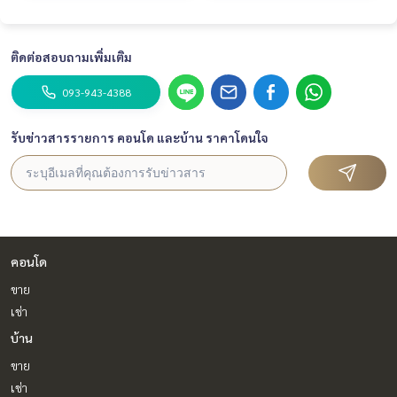
ติดต่อสอบถามเพิ่มเติม
093-943-4388
รับข่าวสารรายการ คอนโด และบ้าน ราคาโดนใจ
คอนโด
ขาย
เช่า
บ้าน
ขาย
เช่า