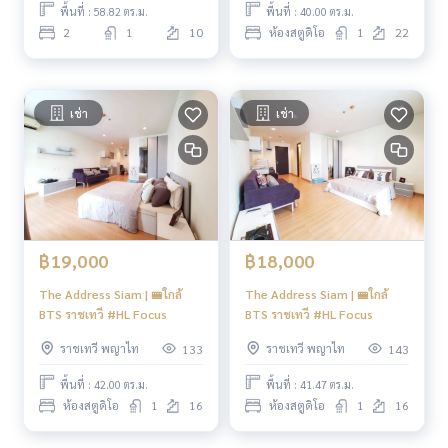
พื้นที่ : 58.82 ตร.ม.
พื้นที่ : 40.00 ตร.ม.
2
1
10
ห้องสตูดิโอ
1
22
เช่า
เช่า
฿19,000
฿18,000
The Address Siam | 🚝ใกล้
The Address Siam | 🚝ใกล้
BTS ราชเทวี #HL Focus
BTS ราชเทวี #HL Focus
ราชเทวี พญาไท
ราชเทวี พญาไท
133
143
พื้นที่ : 42.00 ตร.ม.
พื้นที่ : 41.47 ตร.ม.
ห้องสตูดิโอ
1
16
ห้องสตูดิโอ
1
16