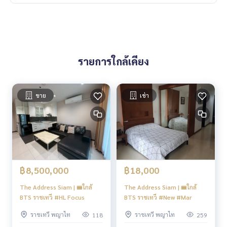
รายการใกล้เคียง
ขาย
เช่า
฿8,500,000
฿18,000
The Address Siam | 🚝ใกล้
The Address Siam | 🚝ใกล้
BTS ราชเทวี #HL Focus
BTS ราชเทวี #New #Mar
ราชเทวี พญาไท
ราชเทวี พญาไท
118
259