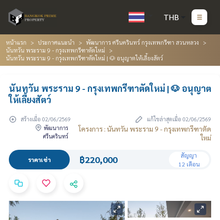
THB
หน้าแรก
ประกาศแนะนำ
พัฒนาการ ศรีนครินทร์ กรุงเทพกรีฑา สวนหลวง
นันทวัน พระราม 9 - กรุงเทพกรีฑาตัดใหม่
นันทวัน พระราม 9 - กรุงเทพกรีฑาตัดใหม่ | 🐶 อนุญาตให้เลี้ยงสัตว์
นันทวัน พระราม 9 - กรุงเทพกรีฑาตัดใหม่ | 🐶 อนุญาต
ให้เลี้ยงสัตว์
สร้างเมื่อ 02/06/2569
แก้ไขล่าสุดเมื่อ 02/06/2569
พัฒนาการ
โครงการ : นันทวัน พระราม 9 - กรุงเทพกรีฑาตัด
ศรีนครินทร์
ใหม่
สัญญา
฿220,000
ราคาเช่า
12 เดือน