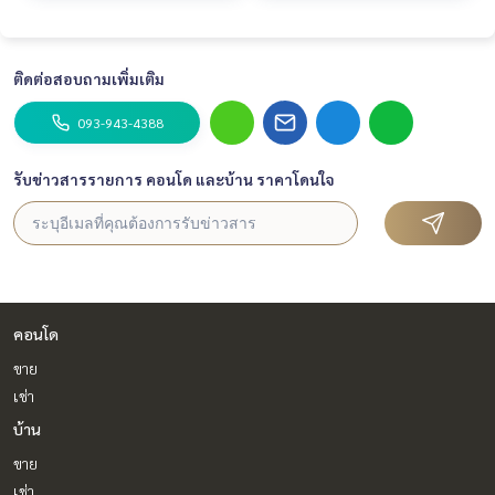
ติดต่อสอบถามเพิ่มเติม
093-943-4388
รับข่าวสารรายการ คอนโด และบ้าน ราคาโดนใจ
คอนโด
ขาย
เช่า
บ้าน
ขาย
เช่า