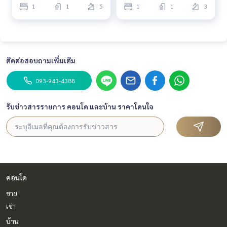
1
1
5
1
1
3
ติดต่อสอบถามเพิ่มเติม
093-943-4388
รับข่าวสารรายการ คอนโด และบ้าน ราคาโดนใจ
คอนโด
ขาย
เช่า
บ้าน