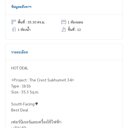
ข้อมูลอสังหาฯ
พื้นที่ : 35.30 ตร.ม.
1 ห้องนอน
1 ห้องน้ำ
ชั้นที่ : 12
รายละเอียด
HOT DEAL
⚡️Project : The Crest Sukhumvit 34⚡️
Type : 1b1b
Size : 35.3 Sq.m.
South Facing🌳
Best Deal
เฟอร์นิเจอร์และเครื่องใช้ไฟฟ้า
✅TV LED