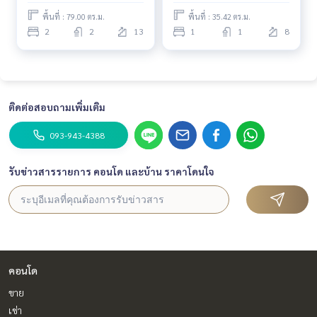
พื้นที่ : 79.00 ตร.ม.
พื้นที่ : 35.42 ตร.ม.
2
2
13
1
1
8
ติดต่อสอบถามเพิ่มเติม
093-943-4388
รับข่าวสารรายการ คอนโด และบ้าน ราคาโดนใจ
คอนโด
ขาย
เช่า