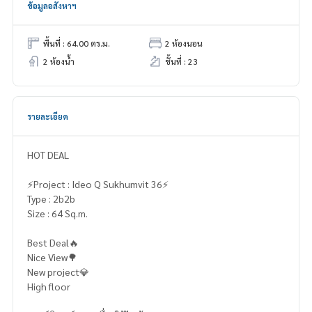
ข้อมูลอสังหาฯ
พื้นที่ : 64.00 ตร.ม.
2 ห้องนอน
2 ห้องน้ำ
ชั้นที่ : 23
รายละเอียด
HOT DEAL
⚡️Project : Ideo Q Sukhumvit 36⚡️
Type : 2b2b
Size : 64 Sq.m.
Best Deal🔥
Nice View🌳
New project💎
High floor