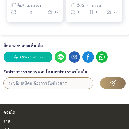
พื้นที่ : 47.00 ตร.ม.
พื้นที่ : 31.00 ตร.ม.
1
1
19
1
1
29
ติดต่อสอบถามเพิ่มเติม
093-943-4388
รับข่าวสารรายการ คอนโด และบ้าน ราคาโดนใจ
คอนโด
ขาย
เช่า