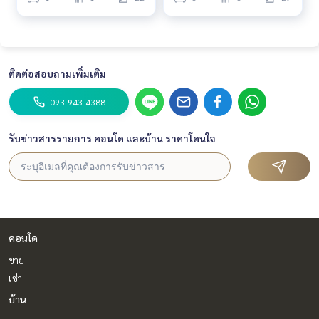
ติดต่อสอบถามเพิ่มเติม
093-943-4388
รับข่าวสารรายการ คอนโด และบ้าน ราคาโดนใจ
คอนโด
ขาย
เช่า
บ้าน