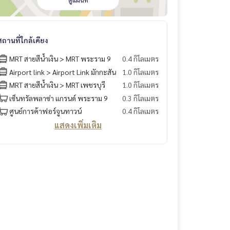
ดูแผนที่
สถานที่ใกล้เคียง
MRT สายสีน้ำเงิน > MRT พระราม 9
0.4 กิโลเมตร
Airport link > Airport Link มักกะสัน
1.0 กิโลเมตร
MRT สายสีน้ำเงิน > MRT เพชรบุรี
1.0 กิโลเมตร
เซ็นทรัลพลาซ่า แกรนด์ พระราม 9
0.3 กิโลเมตร
ศูนย์การค้าฟอร์จูนทาวน์
0.4 กิโลเมตร
แสดงเพิ่มเติม