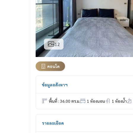
12
คอนโด
ข้อมูลอสังหาฯ
พื้นที่ : 36.00 ตร.ม.
1 ห้องนอน
1 ห้องน้ำ
รายละเอียด