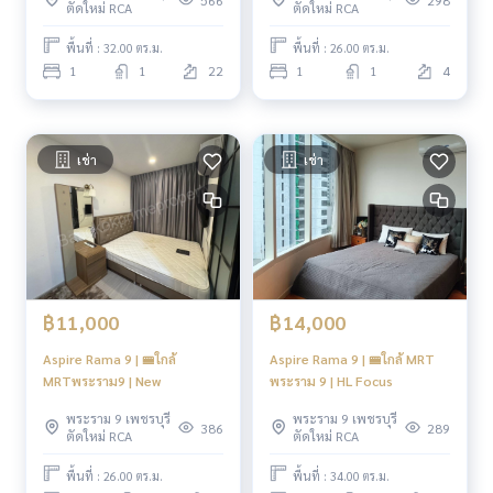
ตัดใหม่ RCA
ตัดใหม่ RCA
พื้นที่ : 32.00 ตร.ม.
พื้นที่ : 26.00 ตร.ม.
1
1
22
1
1
4
เช่า
เช่า
฿11,000
฿14,000
Aspire Rama 9 | 🚝ใกล้
Aspire Rama 9 | 🚝ใกล้ MRT
MRTพระราม9 | New
พระราม 9 | HL Focus
พระราม 9 เพชรบุรี
พระราม 9 เพชรบุรี
386
289
ตัดใหม่ RCA
ตัดใหม่ RCA
พื้นที่ : 26.00 ตร.ม.
พื้นที่ : 34.00 ตร.ม.