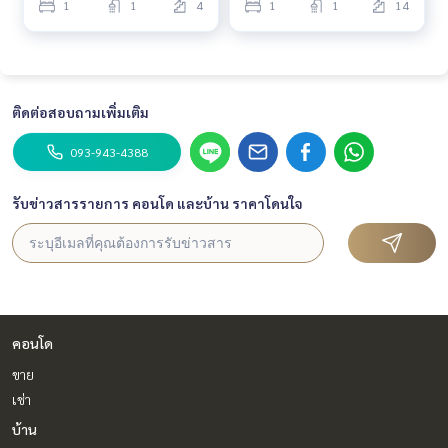
1
1
4
1
1
14
ติดต่อสอบถามเพิ่มเติม
093-943-4388
รับข่าวสารรายการ คอนโด และบ้าน ราคาโดนใจ
คอนโด
ขาย
เช่า
บ้าน