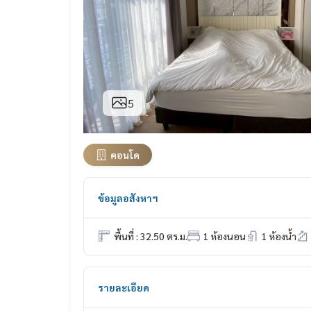
5
คอนโด
ข้อมูลอสังหาฯ
พื้นที่ : 32.50 ตร.ม.
1 ห้องนอน
1 ห้องน้ำ
รายละเอียด