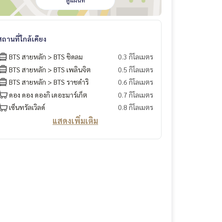
ดูแผนที่
สถานที่ใกล้เคียง
BTS สายหลัก > BTS ชิดลม
0.3 กิโลเมตร
BTS สายหลัก > BTS เพลินจิต
0.5 กิโลเมตร
BTS สายหลัก > BTS ราชดำริ
0.6 กิโลเมตร
ดอง ดอง ดองกิ เดอะมาร์เก็ต
0.7 กิโลเมตร
เซ็นทรัลเวิลด์
0.8 กิโลเมตร
แสดงเพิ่มเติม