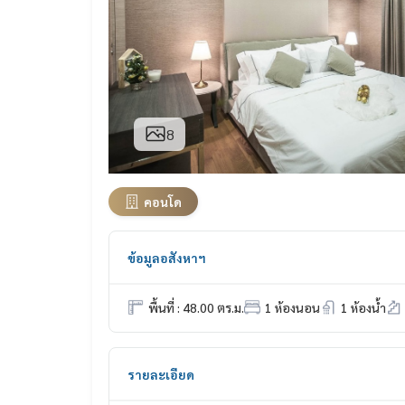
8
คอนโด
ข้อมูลอสังหาฯ
พื้นที่ : 48.00 ตร.ม.
1 ห้องนอน
1 ห้องน้ำ
รายละเอียด