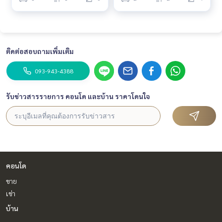
ติดต่อสอบถามเพิ่มเติม
093-943-4388
รับข่าวสารรายการ คอนโด และบ้าน ราคาโดนใจ
คอนโด
ขาย
เช่า
บ้าน