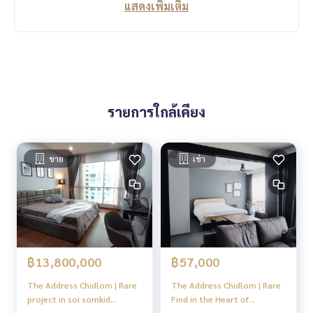
แสดงเพิ่มเติม
รายการใกล้เคียง
ขาย
เช่า
฿13,800,000
฿57,000
The Address Chidlom | Rare
The Address Chidlom | Rare
project in soi somkid
Find in the Heart of
CHIDLOM !!
Chidlom! Luxury 2BR Oasis