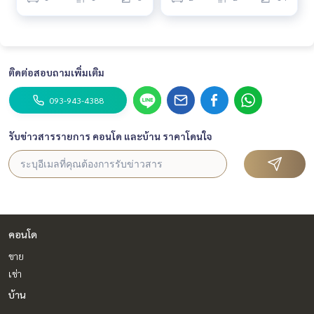
ติดต่อสอบถามเพิ่มเติม
093-943-4388
รับข่าวสารรายการ คอนโด และบ้าน ราคาโดนใจ
คอนโด
ขาย
เช่า
บ้าน