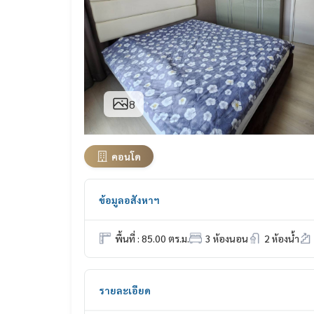
8
คอนโด
ข้อมูลอสังหาฯ
พื้นที่ : 85.00 ตร.ม.
3 ห้องนอน
2 ห้องน้ำ
รายละเอียด