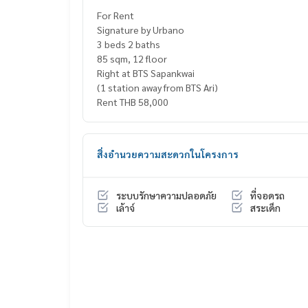
For Rent
Signature by Urbano
3 beds 2 baths
85 sqm, 12 floor
Right at BTS Sapankwai
(1 station away from BTS Ari)
Rent THB 58,000
สิ่งอำนวยความสะดวกในโครงการ
ระบบรักษาความปลอดภัย
ที่จอดรถ
เล้าจ์
สระเด็ก