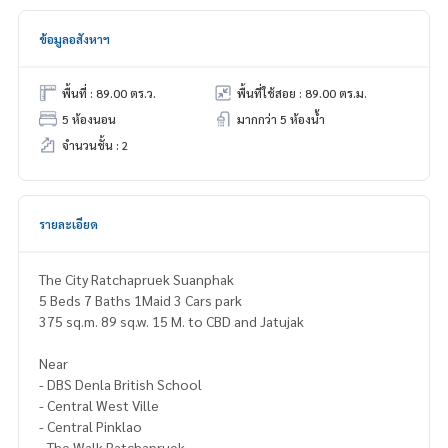
ข้อมูลอสังหาฯ
พื้นที่ : 89.00 ตร.ว.
พื้นที่ใช้สอย : 89.00 ตร.ม.
5 ห้องนอน
มากกว่า 5 ห้องน้ำ
จำนวนชั้น : 2
รายละเอียด
The City Ratchapruek Suanphak
5 Beds 7 Baths 1Maid 3 Cars park
375 sq.m. 89 sq.w. 15 M. to CBD and Jatujak
Near
- DBS Denla British School
- Central West Ville
- Central Pinklao
- The Walk Ratchapruek