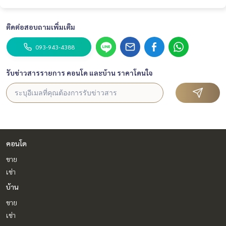
ติดต่อสอบถามเพิ่มเติม
093-943-4388
รับข่าวสารรายการ คอนโด และบ้าน ราคาโดนใจ
คอนโด
ขาย
เช่า
บ้าน
ขาย
เช่า