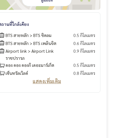
ดูแผนที่
สถานที่ใกล้เคียง
BTS สายหลัก > BTS ชิดลม
0.5 กิโลเมตร
BTS สายหลัก > BTS เพลินจิต
0.6 กิโลเมตร
Airport link > Airport Link
0.9 กิโลเมตร
ราชปรารภ
ดอง ดอง ดองกิ เดอะมาร์เก็ต
0.5 กิโลเมตร
เซ็นทรัลเวิลด์
0.8 กิโลเมตร
แสดงเพิ่มเติม