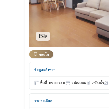
9
คอนโด
ข้อมูลอสังหาฯ
พื้นที่ : 85.00 ตร.ม.
2 ห้องนอน
2 ห้องน้ำ
รายละเอียด