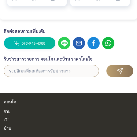
ติดต่อสอบถามเพิ่มเติม
093-943-4388
รับข่าวสารรายการ คอนโด และบ้าน ราคาโดนใจ
คอนโด
ขาย
เช่า
บ้าน