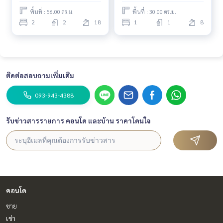
พื้นที่ : 56.00 ตร.ม.
พื้นที่ : 30.00 ตร.ม.
2
2
18
1
1
8
ติดต่อสอบถามเพิ่มเติม
093-943-4388
รับข่าวสารรายการ คอนโด และบ้าน ราคาโดนใจ
คอนโด
ขาย
เช่า