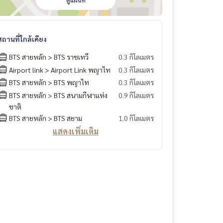
ดูแผนที่
สถานที่ใกล้เคียง
BTS สายหลัก > BTS ราชเทวี
0.3 กิโลเมตร
Airport link > Airport Link พญาไท
0.3 กิโลเมตร
BTS สายหลัก > BTS พญาไท
0.3 กิโลเมตร
BTS สายหลัก > BTS สนามกีฬาแห่ง
0.9 กิโลเมตร
ชาติ
BTS สายหลัก > BTS สยาม
1.0 กิโลเมตร
แสดงเพิ่มเติม