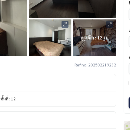
ดูรูปอีก : 12 รูป
Ref no. 202502219232
ชั้นที่ : 12