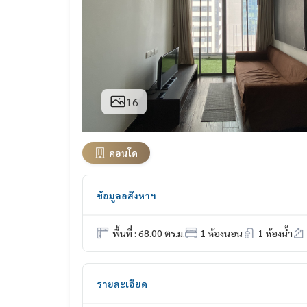
16
คอนโด
ข้อมูลอสังหาฯ
พื้นที่ : 68.00 ตร.ม.
1 ห้องนอน
1 ห้องน้ำ
รายละเอียด