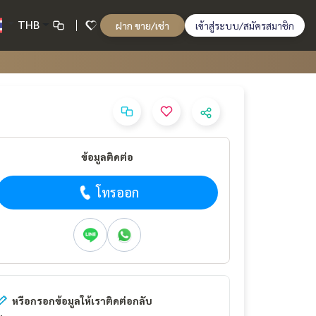
THB
ฝาก ขาย/เช่า
เข้าสู่ระบบ/สมัครสมาชิก
ข้อมูลติดต่อ
โทรออก
หรือกรอกข้อมูลให้เราติดต่อกลับ