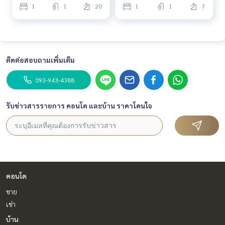
1
1
20
1
1
7
ติดต่อสอบถามเพิ่มเติม
093-943-4388
รับข่าวสารรายการ คอนโด และบ้าน ราคาโดนใจ
คอนโด
ขาย
เช่า
บ้าน