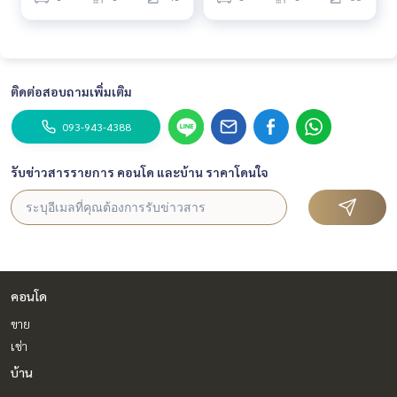
ติดต่อสอบถามเพิ่มเติม
093-943-4388
รับข่าวสารรายการ คอนโด และบ้าน ราคาโดนใจ
คอนโด
ขาย
เช่า
บ้าน